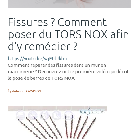
Fissures ? Comment
poser du TORSINOX afin
d’y remédier ?
https://youtu.be/wjEf-lJkb-c
Comment réparer des fissures dans un mur en
maçonnerie ? Découvrez notre première vidéo qui décrit
la pose de barres de TORSINOX.
Vidéos TORSINOX