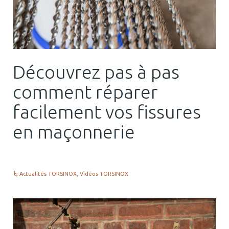
Découvrez pas à pas
comment réparer
facilement vos fissures
en maçonnerie
Actualités TORSINOX
,
Vidéos TORSINOX