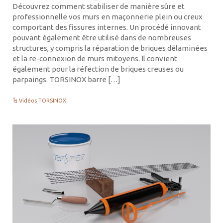
Découvrez comment stabiliser de manière sûre et
professionnelle vos murs en maçonnerie plein ou creux
comportant des fissures internes. Un procédé innovant
pouvant également être utilisé dans de nombreuses
structures, y compris la réparation de briques délaminées
et la re-connexion de murs mitoyens. Il convient
également pour la réfection de briques creuses ou
parpaings. TORSINOX barre […]
Vidéos TORSINOX