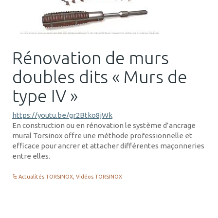
Rénovation de murs
doubles dits « Murs de
type IV »
https://youtu.be/gr2Btko8jWk
En construction ou en rénovation le système d’ancrage
mural Torsinox offre une méthode professionnelle et
efficace pour ancrer et attacher différentes maçonneries
entre elles.
Actualités TORSINOX
,
Vidéos TORSINOX