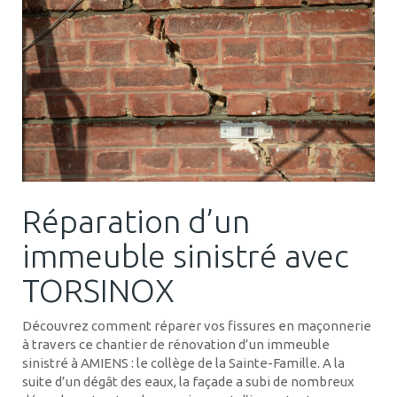
Réparation d’un
immeuble sinistré avec
TORSINOX
Découvrez comment réparer vos fissures en maçonnerie
à travers ce chantier de rénovation d’un immeuble
sinistré à AMIENS : le collège de la Sainte-Famille. A la
suite d’un dégât des eaux, la façade a subi de nombreux